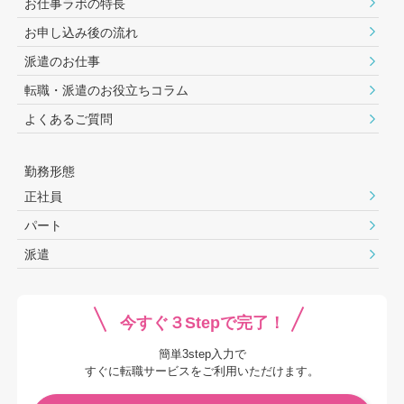
お仕事ラボの特長
お申し込み後の流れ
派遣のお仕事
転職・派遣のお役⽴ちコラム
よくあるご質問
勤務形態
正社員
パート
派遣
今すぐ３Stepで完了！
簡単3step入力で
すぐに転職サービスをご利用いただけます。