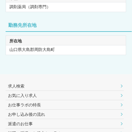
調剤薬局（調剤専門）
勤務先所在地
所在地
山口県大島郡周防大島町
求人検索
お気に入り求人
お仕事ラボの特長
お申し込み後の流れ
派遣のお仕事