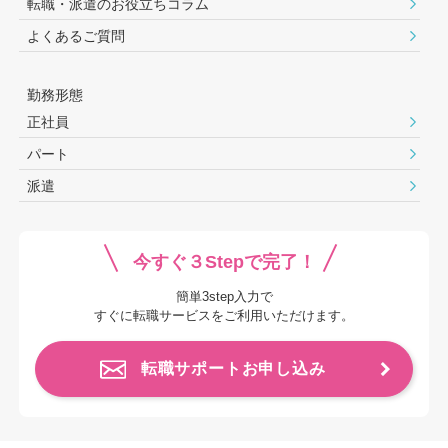
転職・派遣のお役⽴ちコラム
よくあるご質問
勤務形態
正社員
パート
派遣
今すぐ３Stepで完了！
簡単3step入力で
すぐに転職サービスをご利用いただけます。
転職サポートお申し込み