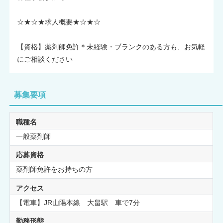
☆★☆★求人概要★☆★☆
【資格】薬剤師免許＊未経験・ブランクのある方も、お気軽
にご相談ください
募集要項
職種名
一般薬剤師
応募資格
薬剤師免許をお持ちの方
アクセス
【電車】JR山陽本線 大畠駅 車で7分
勤務形態