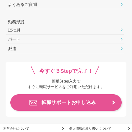
よくあるご質問
勤務形態
正社員
パート
派遣
今すぐ３Stepで完了！
簡単3step入力で
すぐに転職サービスをご利用いただけます。
転職サポートお申し込み
運営会社について
個人情報の取り扱いについて