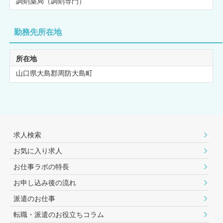
調剤薬局（調剤専門）
勤務先所在地
所在地
山口県大島郡周防大島町
求人検索
お気に入り求人
お仕事ラボの特長
お申し込み後の流れ
派遣のお仕事
転職・派遣のお役⽴ちコラム