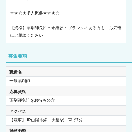
☆★☆★求人概要★☆★☆
【資格】薬剤師免許＊未経験・ブランクのある方も、お気軽
にご相談ください
募集要項
職種名
一般薬剤師
応募資格
薬剤師免許をお持ちの方
アクセス
【電車】JR山陽本線 大畠駅 車で7分
勤務形態