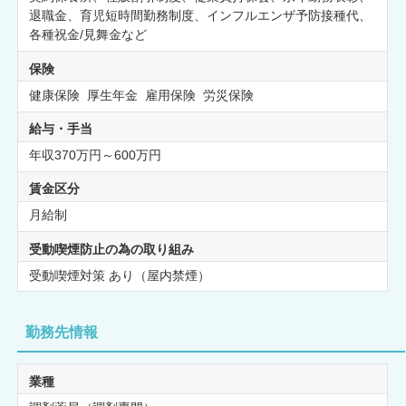
退職金、育児短時間勤務制度、インフルエンザ予防接種代、
各種祝金/見舞金など
保険
健康保険 厚生年金 雇用保険 労災保険
給与・手当
年収370万円～600万円
賃金区分
月給制
受動喫煙防止の為の取り組み
受動喫煙対策 あり（屋内禁煙）
勤務先情報
業種