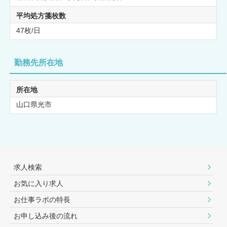
平均処方箋枚数
47枚/日
勤務先所在地
所在地
山口県光市
求人検索
お気に入り求人
お仕事ラボの特長
お申し込み後の流れ