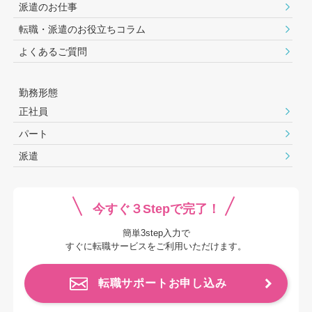
派遣のお仕事
転職・派遣のお役⽴ちコラム
よくあるご質問
勤務形態
正社員
パート
派遣
今すぐ３Stepで完了！
簡単3step入力で
すぐに転職サービスをご利用いただけます。
転職サポートお申し込み