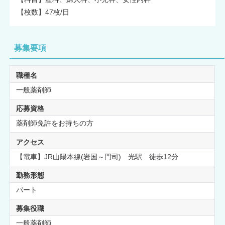
【枚数】47枚/日
募集要項
職種名
一般薬剤師
応募資格
薬剤師免許をお持ちの方
アクセス
【電車】JR山陽本線(岩国～門司) 光駅 徒歩12分
勤務形態
パート
募集役職
一般薬剤師