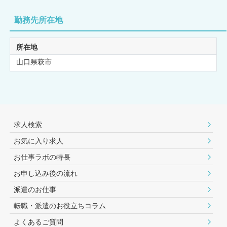
勤務先所在地
所在地
山口県萩市
求人検索
お気に入り求人
お仕事ラボの特長
お申し込み後の流れ
派遣のお仕事
転職・派遣のお役⽴ちコラム
よくあるご質問