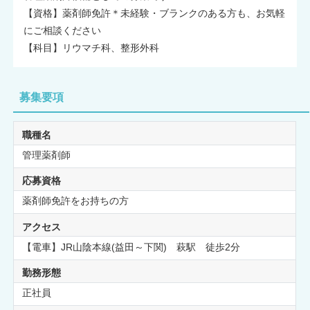
【資格】薬剤師免許＊未経験・ブランクのある方も、お気軽
にご相談ください
【科目】リウマチ科、整形外科
募集要項
職種名
管理薬剤師
応募資格
薬剤師免許をお持ちの方
アクセス
【電車】JR山陰本線(益田～下関) 萩駅 徒歩2分
勤務形態
正社員