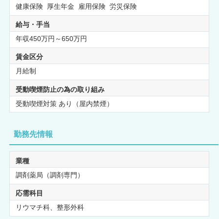
健康保険 厚生年金 雇用保険 労災保険
給与・手当
年収450万円～650万円
賃金区分
月給制
受動喫煙防止の為の取り組み
受動喫煙対策 あり（屋内禁煙）
勤務先情報
業種
調剤薬局（調剤専門）
応需科目
リウマチ科、整形外科