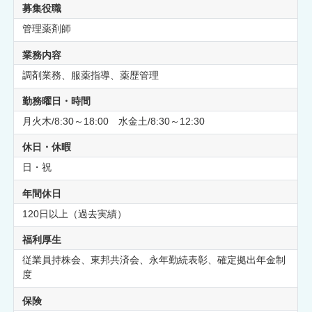
募集役職
管理薬剤師
業務内容
調剤業務、服薬指導、薬歴管理
勤務曜日・時間
月火木/8:30～18:00 水金土/8:30～12:30
休日・休暇
日・祝
年間休日
120日以上（過去実績）
福利厚生
従業員持株会、東邦共済会、永年勤続表彰、確定拠出年金制
度
保険