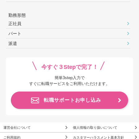
勤務形態
正社員
パート
派遣
今すぐ３Stepで完了！
簡単3step入力で
すぐに転職サービスをご利用いただけます。
転職サポートお申し込み
運営会社について
個人情報の取り扱いについて
ご利用規約
カスタマーハラスメント基本方針