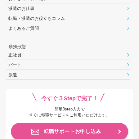
派遣のお仕事
転職・派遣のお役⽴ちコラム
よくあるご質問
勤務形態
正社員
パート
派遣
今すぐ３Stepで完了！
簡単3step入力で
すぐに転職サービスをご利用いただけます。
転職サポートお申し込み