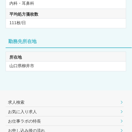
内科・耳鼻科
平均処方箋枚数
111枚/日
勤務先所在地
所在地
山口県柳井市
求人検索
お気に入り求人
お仕事ラボの特長
お申し込み後の流れ